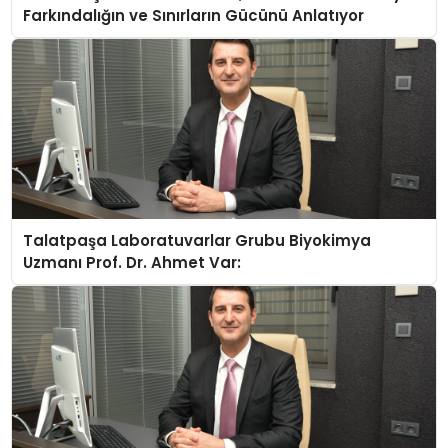
Farkındalığın ve Sınırların Gücünü Anlatıyor
Talatpaşa Laboratuvarlar Grubu Biyokimya
Uzmanı Prof. Dr. Ahmet Var: