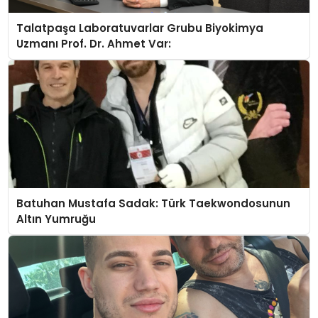
Talatpaşa Laboratuvarlar Grubu Biyokimya
Uzmanı Prof. Dr. Ahmet Var:
Batuhan Mustafa Sadak: Türk Taekwondosunun
Altın Yumruğu