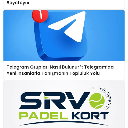
Büyütüyor
Telegram Grupları Nasıl Bulunur?: Telegram’da
Yeni İnsanlarla Tanışmanın Topluluk Yolu