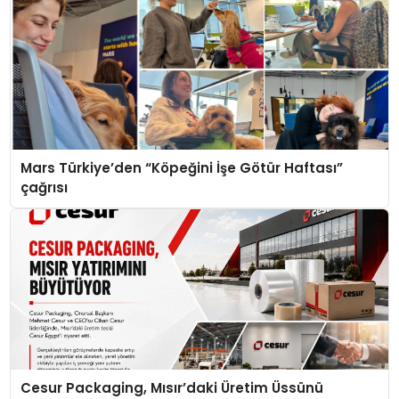
Mars Türkiye’den “Köpeğini İşe Götür Haftası”
çağrısı
Cesur Packaging, Mısır’daki Üretim Üssünü