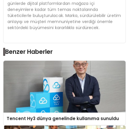
günlerde dijital platformlardan mağaza içi
deneyimlere kadar tüm temas noktalarında
tüketicilerle buluşturulacak. Marka, sürdürülebilir üretim
anlayışı ve müşteri memnuniyetine verdiği önemle
sektördeki büyümesini kararlılıkla sürdürecek.
Benzer Haberler
Tencent Hy3 dünya genelinde kullanıma sunuldu