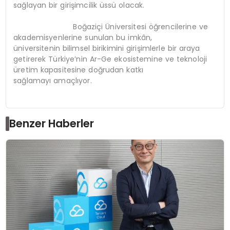
sağlayan bir girişimcilik üssü olacak.
Boğaziçi Üniversitesi öğrencilerine ve
akademisyenlerine sunulan bu imkân,
üniversitenin bilimsel birikimini girişimlerle bir araya
getirerek Türkiye’nin Ar-Ge ekosistemine ve teknoloji
üretim kapasitesine doğrudan katkı
sağlamayı amaçlıyor.
Benzer Haberler