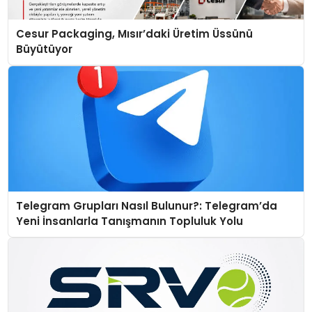
Cesur Packaging, Mısır’daki Üretim Üssünü
Büyütüyor
Telegram Grupları Nasıl Bulunur?: Telegram’da
Yeni İnsanlarla Tanışmanın Topluluk Yolu