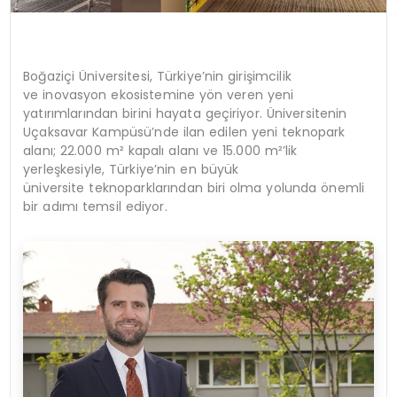
Boğaziçi Üniversitesi, Türkiye’nin girişimcilik
ve inovasyon ekosistemine yön veren yeni
yatırımlarından birini hayata geçiriyor. Üniversitenin
Uçaksavar Kampüsü’nde ilan edilen yeni teknopark
alanı; 22.000 m² kapalı alanı ve 15.000 m²’lik
yerleşkesiyle, Türkiye’nin en büyük
üniversite teknoparklarından biri olma yolunda önemli
bir adımı temsil ediyor.