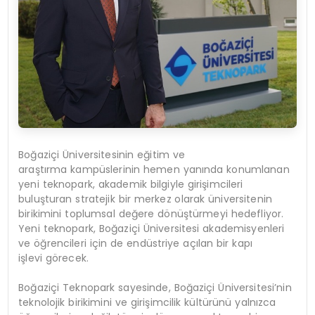
Boğaziçi Üniversitesinin eğitim ve
araştırma kampüslerinin hemen yanında konumlanan
yeni teknopark, akademik bilgiyle girişimcileri
buluşturan stratejik bir merkez olarak üniversitenin
birikimini toplumsal değere dönüştürmeyi hedefliyor.
Yeni teknopark, Boğaziçi Üniversitesi akademisyenleri
ve öğrencileri için de endüstriye açılan bir kapı
işlevi görecek.
Boğaziçi Teknopark sayesinde, Boğaziçi Üniversitesi’nin
teknolojik birikimini ve girişimcilik kültürünü yalnızca