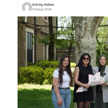
Görüş Haber
11 Mayıs 2026