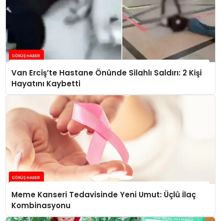
Van Erciş’te Hastane Önünde Silahlı Saldırı: 2 Kişi
Hayatını Kaybetti
Meme Kanseri Tedavisinde Yeni Umut: Üçlü İlaç
Kombinasyonu