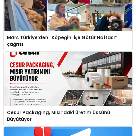
Mars Türkiye’den “Köpeğini İşe Götür Haftası”
çağrısı
Cesur Packaging, Mısır’daki Üretim Üssünü
Büyütüyor