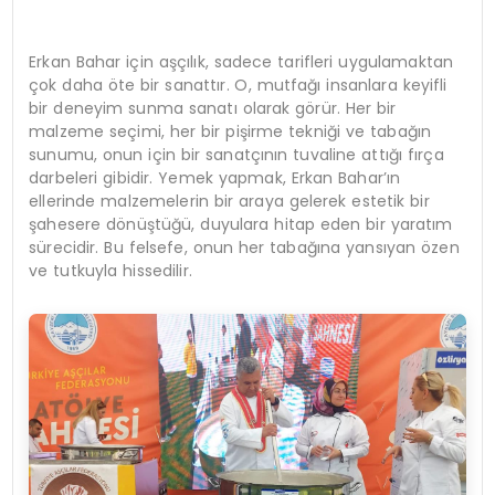
Erkan Bahar için aşçılık, sadece tarifleri uygulamaktan
çok daha öte bir sanattır. O, mutfağı insanlara keyifli
bir deneyim sunma sanatı olarak görür. Her bir
malzeme seçimi, her bir pişirme tekniği ve tabağın
sunumu, onun için bir sanatçının tuvaline attığı fırça
darbeleri gibidir. Yemek yapmak, Erkan Bahar’ın
ellerinde malzemelerin bir araya gelerek estetik bir
şahesere dönüştüğü, duyulara hitap eden bir yaratım
sürecidir. Bu felsefe, onun her tabağına yansıyan özen
ve tutkuyla hissedilir.