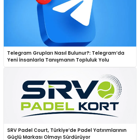
Telegram Grupları Nasıl Bulunur?: Telegram’da
Yeni İnsanlarla Tanışmanın Topluluk Yolu
SRV Padel Court, Türkiye’de Padel Yatırımlarının
Güçlü Markası Olmayı Sürdürüyor