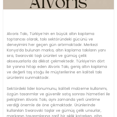
Alvoris Takı, Türkiye’nin en büyük altın kaplama
toptancısı olarak, takı sektöründeki gücünü ve
deneyimini her geçen gün artırmaktadır. Merkezi
Konya’da bulunan marka, altın kaplama takıların yanı
sıra, Swarovski taşlı ürünleri ve gümüş çelik
aksesuarlarla da dikkat çekmektedir. Türkiye’nin dört
bir yanına hitap eden Alvoris Takı, geniş altın kaplama
ve değerli taş stoğu ile müşterilerine en kaliteli takı
ürünlerini sunmaktadır.
Sektördeki lider konumunu, kaliteli malzeme kullanımı,
özgün tasarımlar ve güvenilir satış sonrası hizmetleri ile
pekiştiren Alvoris Takı, aynı zamanda yerli üretime
verdiği önemle de öne çıkmaktadır. Ürünlerinde
kullanılan Swarovski taşlar ve gümüş çelik unsurlar,
markanın tasarımlarına zarif bir şıklık katarken, altın