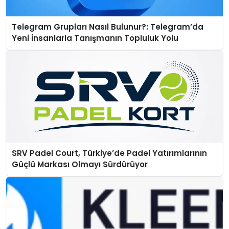
Telegram Grupları Nasıl Bulunur?: Telegram’da
Yeni İnsanlarla Tanışmanın Topluluk Yolu
SRV Padel Court, Türkiye’de Padel Yatırımlarının
Güçlü Markası Olmayı Sürdürüyor