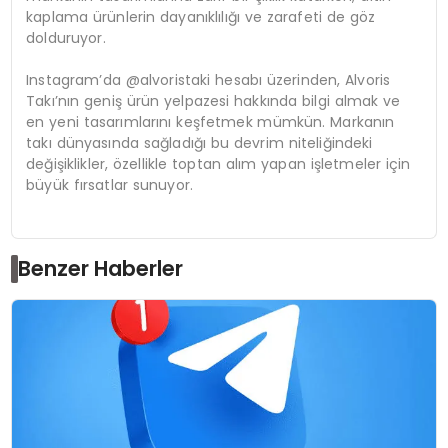
kaplama ürünlerin dayanıklılığı ve zarafeti de göz
dolduruyor.
Instagram’da @alvoristaki hesabı üzerinden, Alvoris
Takı’nın geniş ürün yelpazesi hakkında bilgi almak ve
en yeni tasarımlarını keşfetmek mümkün. Markanın
takı dünyasında sağladığı bu devrim niteliğindeki
değişiklikler, özellikle toptan alım yapan işletmeler için
büyük fırsatlar sunuyor.
Benzer Haberler