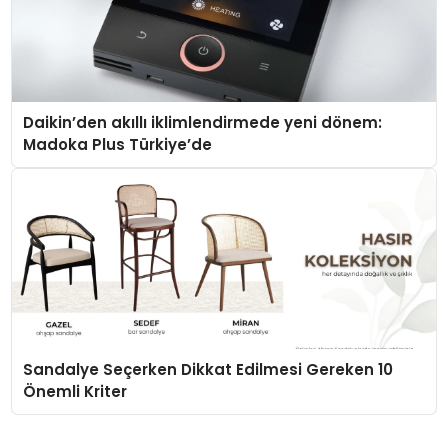
Daikin’den akıllı iklimlendirmede yeni dönem:
Madoka Plus Türkiye’de
Sandalye Seçerken Dikkat Edilmesi Gereken 10
Önemli Kriter