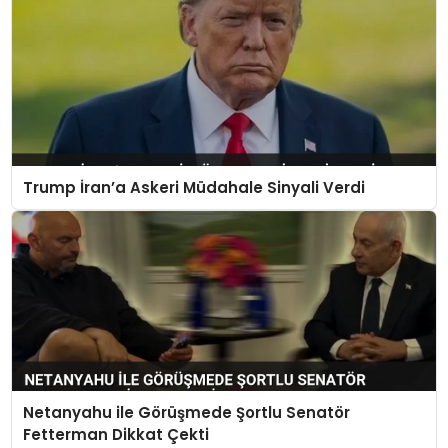
Trump İran’a Askeri Müdahale Sinyali Verdi
Netanyahu ile Görüşmede Şortlu Senatör
Fetterman Dikkat Çekti