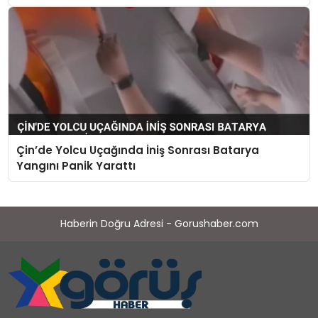
Çin’de Yolcu Uçağında İniş Sonrası Batarya
Yangını Panik Yarattı
Haberin Doğru Adresi - Gorushaber.com