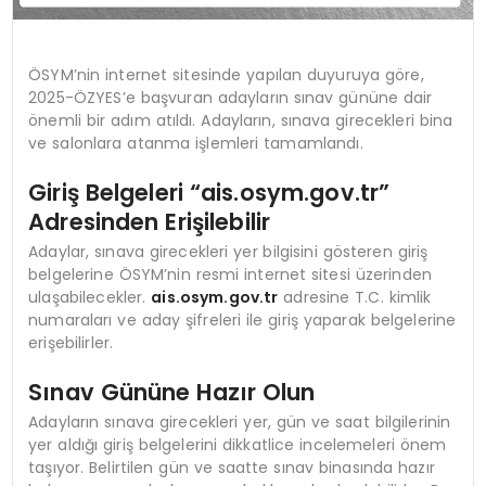
ÖSYM’nin internet sitesinde yapılan duyuruya göre,
2025-ÖZYES’e başvuran adayların sınav gününe dair
önemli bir adım atıldı. Adayların, sınava girecekleri bina
ve salonlara atanma işlemleri tamamlandı.
Giriş Belgeleri “ais.osym.gov.tr”
Adresinden Erişilebilir
Adaylar, sınava girecekleri yer bilgisini gösteren giriş
belgelerine ÖSYM’nin resmi internet sitesi üzerinden
ulaşabilecekler.
ais.osym.gov.tr
adresine T.C. kimlik
numaraları ve aday şifreleri ile giriş yaparak belgelerine
erişebilirler.
Sınav Gününe Hazır Olun
Adayların sınava girecekleri yer, gün ve saat bilgilerinin
yer aldığı giriş belgelerini dikkatlice incelemeleri önem
taşıyor. Belirtilen gün ve saatte sınav binasında hazır