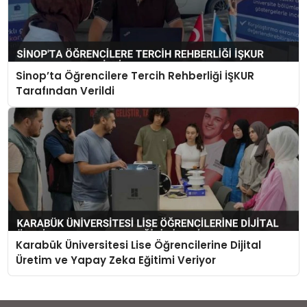
Sinop’ta Öğrencilere Tercih Rehberliği İŞKUR
Tarafından Verildi
Karabük Üniversitesi Lise Öğrencilerine Dijital
Üretim ve Yapay Zeka Eğitimi Veriyor