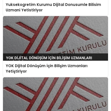
Yuksekogretim Kurumu Dijital Donusumle Bilisim
Uzmani Yetistiriyor
YOK Dijital Dönüşüm İçin Bilişim Uzmanları
Yetiştiriyor