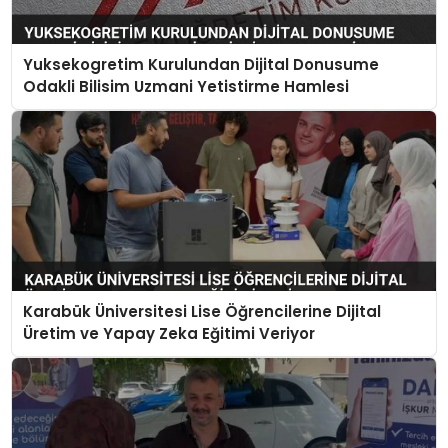
Yuksekogretim Kurulundan Dijital Donusume
Odakli Bilisim Uzmani Yetistirme Hamlesi
Karabük Üniversitesi Lise Öğrencilerine Dijital
Üretim ve Yapay Zeka Eğitimi Veriyor