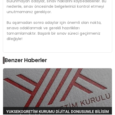
bulunmayan adaylar, sınav haklarını kaybedebilirler. Bu
nedenle, sınav öncesinde belgelerinizi kontrol etmeyi
unutmamanız gerekiyor.
Bu aşamadan sonra adaylar için önemli olan nokta,
sınava odaklanmak ve gerekli hazırlıkları
tamamlamaktır. Başarılı bir sınav süreci geçirmeniz
dileğiyle!
Benzer Haberler